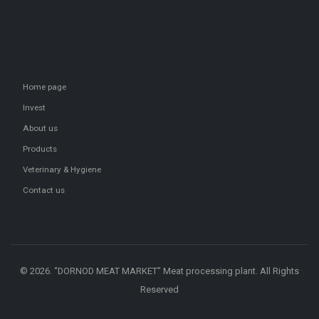
Home page
Invest
About us
Products
Veterinary & Hygiene
Contact us
© 2026. “DORNOD MEAT MARKET” Meat processing plant. All Rights
Reserved